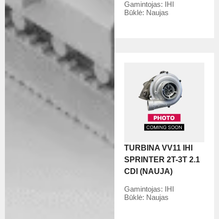
Gamintojas:
IHI
Būklė:
Naujas
TURBINA VV11 IHI
SPRINTER 2T-3T 2.1
CDI (NAUJA)
Gamintojas:
IHI
Būklė:
Naujas