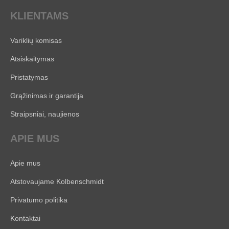
KLIENTAMS
Variklių komisas
Atsiskaitymas
Pristatymas
Grąžinimas ir garantija
Straipsniai, naujienos
APIE MUS
Apie mus
Atstovaujame Kolbenschmidt
Privatumo politika
Kontaktai