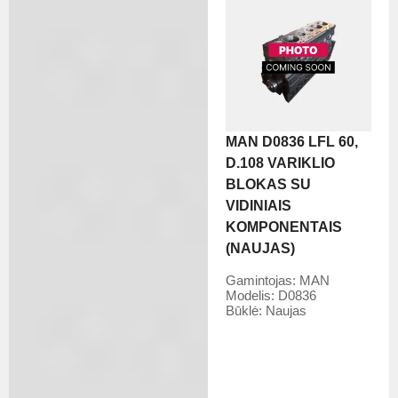
MAN D0836 LFL 60,
D.108 VARIKLIO
BLOKAS SU
VIDINIAIS
KOMPONENTAIS
(NAUJAS)
Gamintojas:
MAN
Modelis:
D0836
Būklė:
Naujas