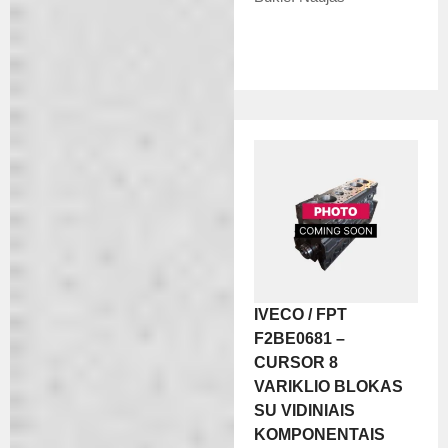
IVECO / FPT
F2BE0681 –
CURSOR 8
VARIKLIO BLOKAS
SU VIDINIAIS
KOMPONENTAIS