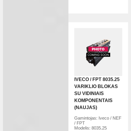
IVECO / FPT 8035.25
VARIKLIO BLOKAS
SU VIDINIAIS
KOMPONENTAIS
(NAUJAS)
Gamintojas:
Iveco / NEF
/ FPT
Modelis:
8035.25