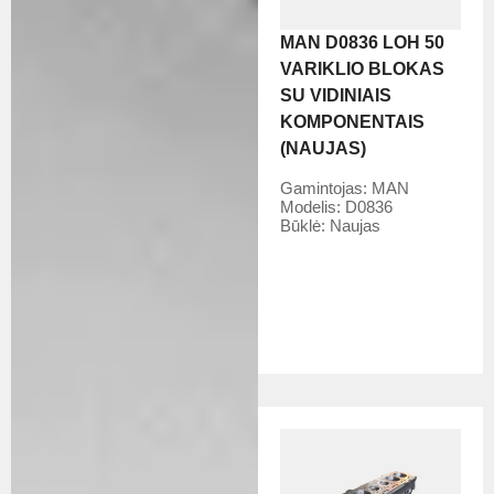
MAN D0836 LOH 50
VARIKLIO BLOKAS
SU VIDINIAIS
KOMPONENTAIS
(NAUJAS)
Gamintojas:
MAN
Modelis:
D0836
Būklė:
Naujas