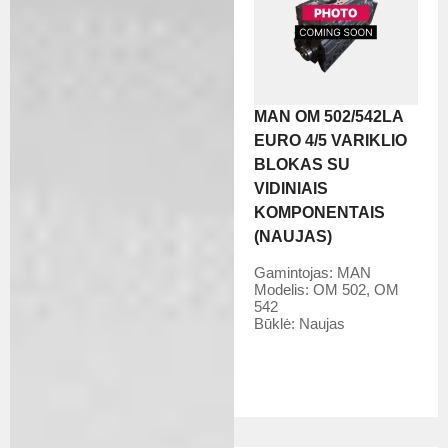
MAN OM 502/542LA
EURO 4/5 VARIKLIO
BLOKAS SU
VIDINIAIS
KOMPONENTAIS
(NAUJAS)
Gamintojas:
MAN
Modelis:
OM 502, OM
542
Būklė:
Naujas