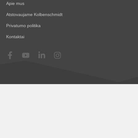
Apie mus
Atstovaujame Kolbenschmidt
Privatumo politika
Kontaktai