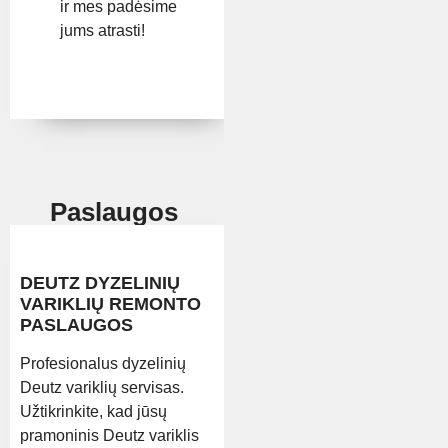
ir mes padėsime
jums atrasti!
Paslaugos
DEUTZ DYZELINIŲ
VARIKLIŲ REMONTO
PASLAUGOS
Profesionalus dyzelinių
Deutz variklių servisas.
Užtikrinkite, kad jūsų
pramoninis Deutz variklis