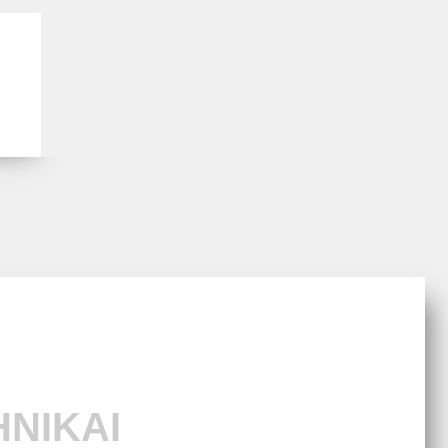
HNIKAI