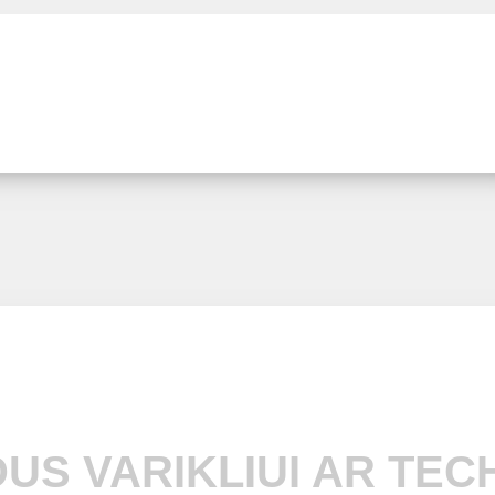
US VARIKLIUI AR TEC