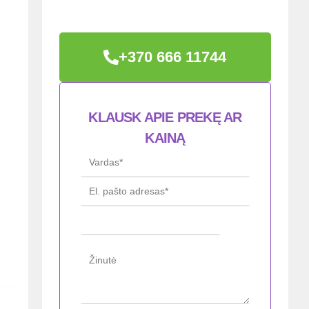
+370 666 11744
KLAUSK APIE PREKĘ AR
KAINĄ