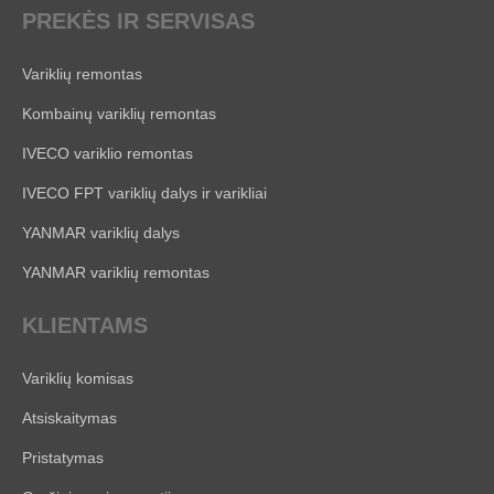
PREKĖS IR SERVISAS
Variklių remontas
Kombainų variklių remontas
IVECO variklio remontas
IVECO FPT variklių dalys ir varikliai
YANMAR variklių dalys
YANMAR variklių remontas
KLIENTAMS
Variklių komisas
Atsiskaitymas
Pristatymas