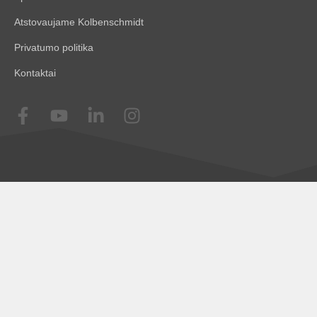
Atstovaujame Kolbenschmidt
Privatumo politika
Kontaktai