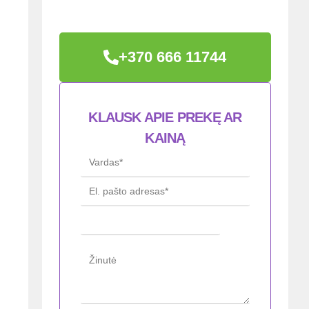
+370 666 11744
KLAUSK APIE PREKĘ AR
KAINĄ