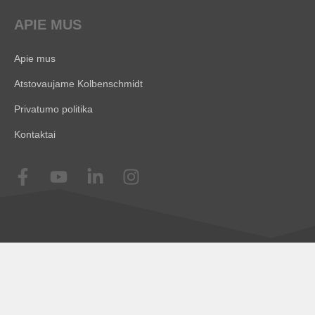
APIE MUS
Apie mus
Atstovaujame Kolbenschmidt
Privatumo politika
Kontaktai