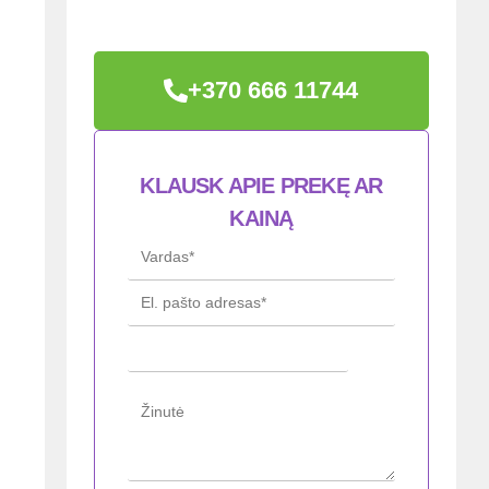
+370 666 11744
KLAUSK APIE PREKĘ AR
KAINĄ