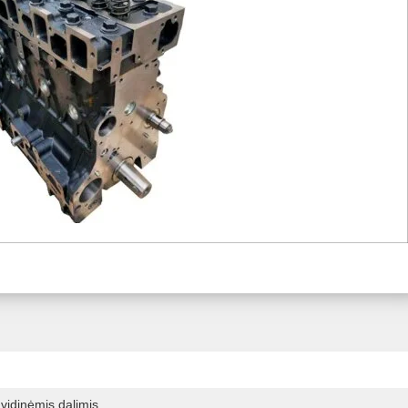
vidinėmis dalimis