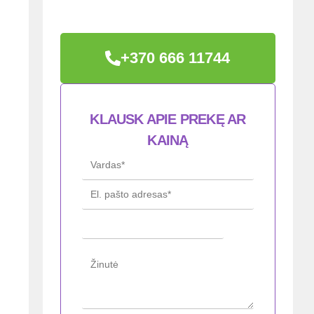
+370 666 11744
KLAUSK APIE PREKĘ AR
KAINĄ