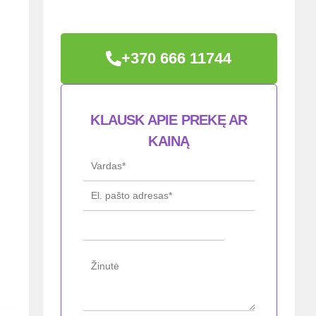
+370 666 11744
KLAUSK APIE PREKĘ AR
KAINĄ