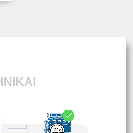
HNIKAI