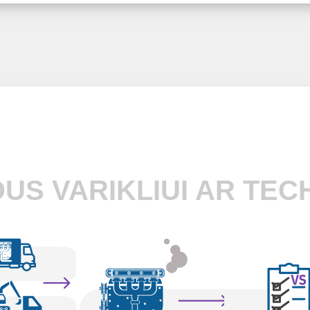
US VARIKLIUI AR TEC