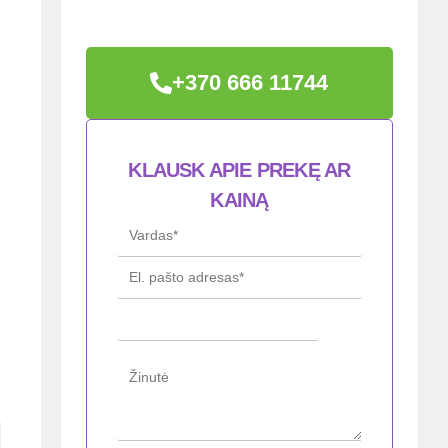
+370 666 11744
KLAUSK APIE PREKĘ AR
KAINĄ