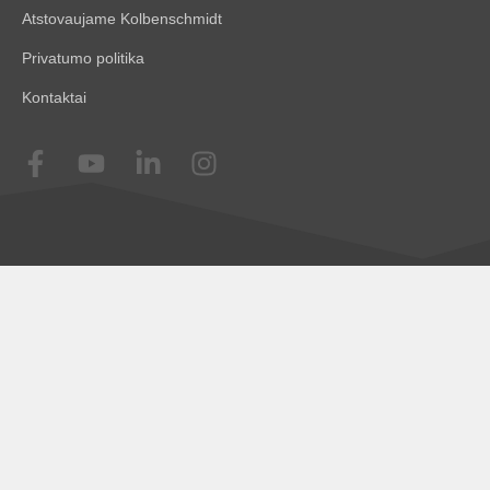
Atstovaujame Kolbenschmidt
Privatumo politika
Kontaktai