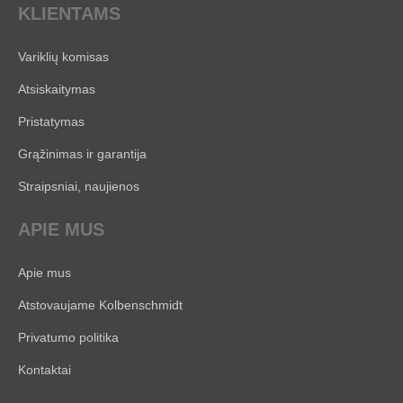
KLIENTAMS
Variklių komisas
Atsiskaitymas
Pristatymas
Grąžinimas ir garantija
Straipsniai, naujienos
APIE MUS
Apie mus
Atstovaujame Kolbenschmidt
Privatumo politika
Kontaktai