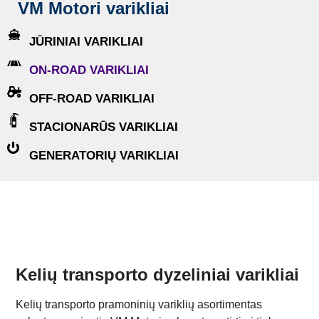
VM Motori varikliai
JŪRINIAI VARIKLIAI
ON-ROAD VARIKLIAI
OFF-ROAD VARIKLIAI
STACIONARŪS VARIKLIAI
GENERATORIŲ VARIKLIAI
Kelių transporto dyzeliniai varikliai
Kelių transporto pramoninių variklių asortimentas